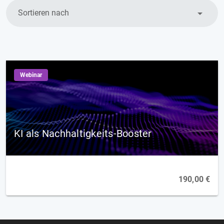
Sortieren nach
Webinar
KI als Nachhaltigkeits-Booster
190,00 €